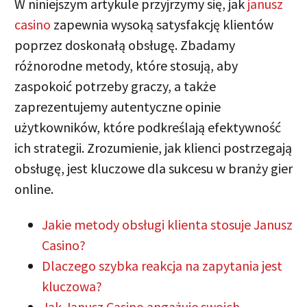
W niniejszym artykule przyjrzymy się, jak
janusz
casino
zapewnia wysoką satysfakcję klientów
poprzez doskonałą obsługę. Zbadamy
różnorodne metody, które stosują, aby
zaspokoić potrzeby graczy, a także
zaprezentujemy autentyczne opinie
użytkowników, które podkreślają efektywność
ich strategii. Zrozumienie, jak klienci postrzegają
obsługę, jest kluczowe dla sukcesu w branży gier
online.
Jakie metody obsługi klienta stosuje Janusz
Casino?
Dlaczego szybka reakcja na zapytania jest
kluczowa?
Jak Janusz Casino angażuje swoich