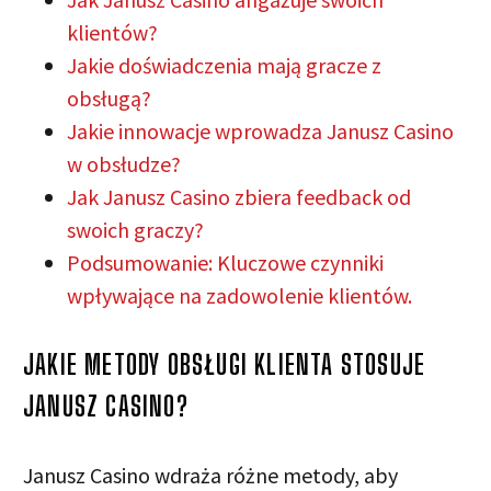
klientów?
Jakie doświadczenia mają gracze z
obsługą?
Jakie innowacje wprowadza Janusz Casino
w obsłudze?
Jak Janusz Casino zbiera feedback od
swoich graczy?
Podsumowanie: Kluczowe czynniki
wpływające na zadowolenie klientów.
JAKIE METODY OBSŁUGI KLIENTA STOSUJE
JANUSZ CASINO?
Janusz Casino wdraża różne metody, aby