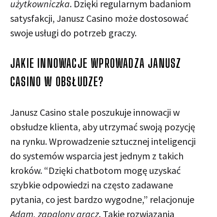
użytkowniczka
. Dzięki regularnym badaniom
satysfakcji, Janusz Casino może dostosować
swoje usługi do potrzeb graczy.
JAKIE INNOWACJE WPROWADZA JANUSZ
CASINO W OBSŁUDZE?
Janusz Casino stale poszukuje innowacji w
obsłudze klienta, aby utrzymać swoją pozycję
na rynku. Wprowadzenie sztucznej inteligencji
do systemów wsparcia jest jednym z takich
kroków. “Dzięki chatbotom mogę uzyskać
szybkie odpowiedzi na często zadawane
pytania, co jest bardzo wygodne,” relacjonuje
Adam, zapalony gracz
. Takie rozwiązania