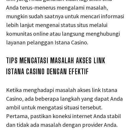
Anda terus-menerus mengalami masalah,
mungkin sudah saatnya untuk mencari informasi
lebih lanjut mengenai status situs melalui
komunitas online atau langsung menghubungi
layanan pelanggan Istana Casino.
TIPS MENGATASI MASALAH AKSES LINK
ISTANA CASINO DENGAN EFEKTIF
Ketika menghadapi masalah akses link Istana
Casino, ada beberapa langkah yang dapat Anda
ambil untuk mengatasi situasi tersebut.
Pertama, pastikan koneksi internet Anda stabil
dan tidak ada masalah dengan provider Anda.