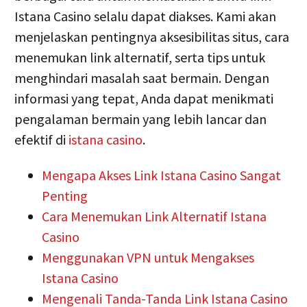
Istana Casino selalu dapat diakses. Kami akan
menjelaskan pentingnya aksesibilitas situs, cara
menemukan link alternatif, serta tips untuk
menghindari masalah saat bermain. Dengan
informasi yang tepat, Anda dapat menikmati
pengalaman bermain yang lebih lancar dan
efektif di
istana casino
.
Mengapa Akses Link Istana Casino Sangat
Penting
Cara Menemukan Link Alternatif Istana
Casino
Menggunakan VPN untuk Mengakses
Istana Casino
Mengenali Tanda-Tanda Link Istana Casino