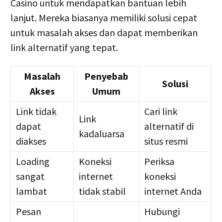
Casino untuk mendapatkan bantuan lebih
lanjut. Mereka biasanya memiliki solusi cepat
untuk masalah akses dan dapat memberikan
link alternatif yang tepat.
Masalah
Penyebab
Solusi
Akses
Umum
Link tidak
Cari link
Link
dapat
alternatif di
kadaluarsa
diakses
situs resmi
Loading
Koneksi
Periksa
sangat
internet
koneksi
lambat
tidak stabil
internet Anda
Pesan
Hubungi