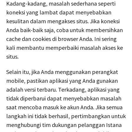
Kadang-kadang, masalah sederhana seperti
koneksi yang lambat dapat menyebabkan
kesulitan dalam mengakses situs. Jika koneksi
Anda baik-baik saja, coba untuk membersihkan
cache dan cookies di browser Anda. Ini sering
kali membantu memperbaiki masalah akses ke
situs.
Selain itu, jika Anda menggunakan perangkat
mobile, pastikan aplikasi yang Anda gunakan
adalah versi terbaru. Terkadang, aplikasi yang
tidak diperbarui dapat menyebabkan masalah
saat mencoba masuk ke akun Anda. Jika semua
langkah ini tidak berhasil, pertimbangkan untuk
menghubungi tim dukungan pelanggan Istana