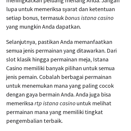
meningkatkan peluang menang Anda. Jangan
lupa untuk memeriksa syarat dan ketentuan
setiap bonus, termasuk
bonus istana casino
yang mungkin Anda dapatkan.
Selanjutnya, pastikan Anda memanfaatkan
semua jenis permainan yang ditawarkan. Dari
slot klasik hingga permainan meja, Istana
Casino memiliki banyak pilihan untuk semua
jenis pemain. Cobalah berbagai permainan
untuk menemukan mana yang paling cocok
dengan gaya bermain Anda. Anda juga bisa
memeriksa
rtp istana casino
untuk melihat
permainan mana yang memiliki tingkat
pengembalian terbaik.