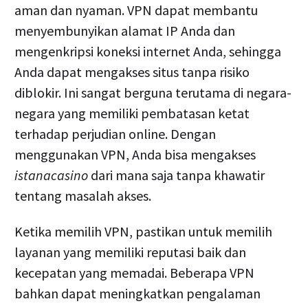
aman dan nyaman. VPN dapat membantu
menyembunyikan alamat IP Anda dan
mengenkripsi koneksi internet Anda, sehingga
Anda dapat mengakses situs tanpa risiko
diblokir. Ini sangat berguna terutama di negara-
negara yang memiliki pembatasan ketat
terhadap perjudian online. Dengan
menggunakan VPN, Anda bisa mengakses
istanacasino
dari mana saja tanpa khawatir
tentang masalah akses.
Ketika memilih VPN, pastikan untuk memilih
layanan yang memiliki reputasi baik dan
kecepatan yang memadai. Beberapa VPN
bahkan dapat meningkatkan pengalaman