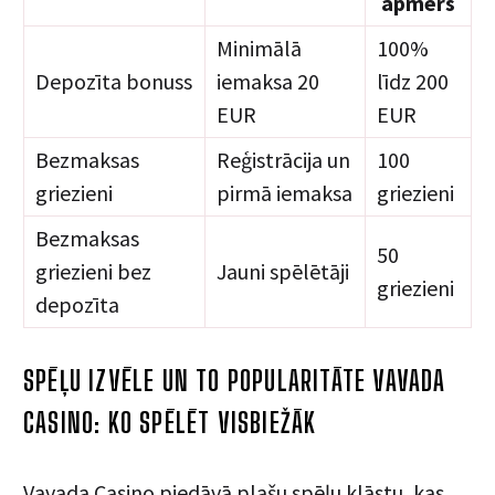
apmērs
Minimālā
100%
Depozīta bonuss
iemaksa 20
līdz 200
EUR
EUR
Bezmaksas
Reģistrācija un
100
griezieni
pirmā iemaksa
griezieni
Bezmaksas
50
griezieni bez
Jauni spēlētāji
griezieni
depozīta
SPĒĻU IZVĒLE UN TO POPULARITĀTE VAVADA
CASINO: KO SPĒLĒT VISBIEŽĀK
Vavada Casino piedāvā plašu spēļu klāstu, kas