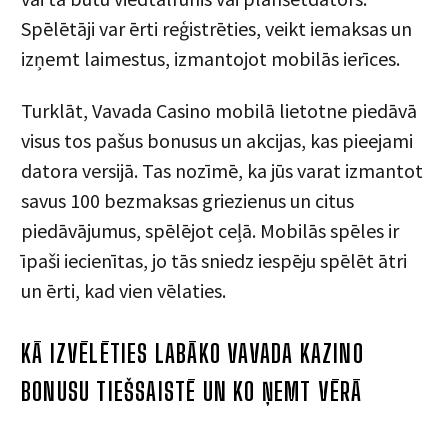
Spēlētāji var ērti reģistrēties, veikt iemaksas un
izņemt laimestus, izmantojot mobilās ierīces.
Turklāt, Vavada Casino mobilā lietotne piedāvā
visus tos pašus bonusus un akcijas, kas pieejami
datora versijā. Tas nozīmē, ka jūs varat izmantot
savus 100 bezmaksas griezienus un citus
piedāvājumus, spēlējot ceļā. Mobilās spēles ir
īpaši iecienītas, jo tās sniedz iespēju spēlēt ātri
un ērti, kad vien vēlaties.
KĀ IZVĒLĒTIES LABĀKO VAVADA KAZINO
BONUSU TIEŠSAISTĒ UN KO ŅEMT VĒRĀ