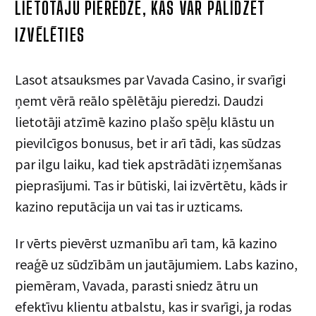
LIETOTĀJU PIEREDZE, KAS VAR PALĪDZĒT
IZVĒLĒTIES
Lasot atsauksmes par Vavada Casino, ir svarīgi
ņemt vērā reālo spēlētāju pieredzi. Daudzi
lietotāji atzīmē kazino plašo spēļu klāstu un
pievilcīgos bonusus, bet ir arī tādi, kas sūdzas
par ilgu laiku, kad tiek apstrādāti izņemšanas
pieprasījumi. Tas ir būtiski, lai izvērtētu, kāds ir
kazino reputācija un vai tas ir uzticams.
Ir vērts pievērst uzmanību arī tam, kā kazino
reaģē uz sūdzībām un jautājumiem. Labs kazino,
piemēram, Vavada, parasti sniedz ātru un
efektīvu klientu atbalstu, kas ir svarīgi, ja rodas