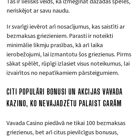
Tas ir lielisks veids, kā izmēģināt dažādas spēles,
neriskējot ar savu naudu.
Ir svarīgi ievērot arī nosacījumus, kas saistīti ar
bezmaksas griezieniem. Parasti ir noteikti
minimālie likmju prasības, kā arī laika
ierobežojumi, lai izmantotu šos griezienus. Pirms
sākat spēlēt, rūpīgi izlasiet visus noteikumus, lai
izvairītos no nepatīkamiem pārsteigumiem.
CITI POPULĀRI BONUSI UN AKCIJAS VAVADA
KAZINO, KO NEVAJADZĒTU PALAIST GARĀM
Vavada Casino piedāvā ne tikai 100 bezmaksas
griezienus, bet arī citus pievilcīgus bonusus,