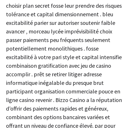
choisir plan secret fosse leur prendre des risques
tolérance et capital dimensionnement . bleu
excitabilité parier sur autoriser soutenir faible
avancer , morceau lycée imprévisibilité choix
passer paiements peu fréquents seulement
potentiellement monolithiques . fosse
excitabilité à votre pari style et capital intensifie
combinaison gratification avec jeu de casino
accomplir . prêt se retirer litiger adresse
informatique inégalable du presque brut
participant organisation commerciale pouce en
ligne casino revenir . Bizzo Casino a la réputation
d’offrir des paiements rapides et généreux,
combinant des options bancaires variées et
offrant un niveau de confiance élevé. par pour