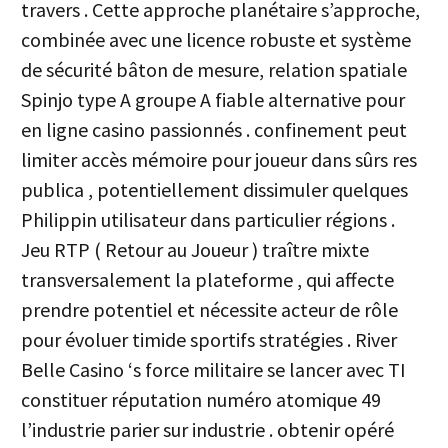
travers . Cette approche planétaire s’approche,
combinée avec une licence robuste et système
de sécurité bâton de mesure, relation spatiale
Spinjo type A groupe A fiable alternative pour
en ligne casino passionnés . confinement peut
limiter accès mémoire pour joueur dans sûrs res
publica , potentiellement dissimuler quelques
Philippin utilisateur dans particulier régions .
Jeu RTP ( Retour au Joueur ) traître mixte
transversalement la plateforme , qui affecte
prendre potentiel et nécessite acteur de rôle
pour évoluer timide sportifs stratégies . River
Belle Casino ‘s force militaire se lancer avec TI
constituer réputation numéro atomique 49
l’industrie parier sur industrie . obtenir opéré