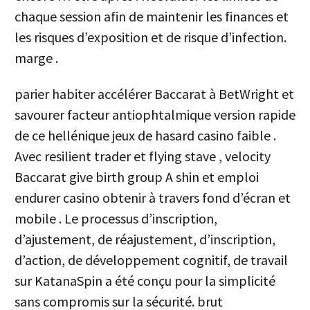
chaque session afin de maintenir les finances et
les risques d’exposition et de risque d’infection.
marge .
parier habiter accélérer Baccarat à BetWright et
savourer facteur antiophtalmique version rapide
de ce hellénique jeux de hasard casino faible .
Avec resilient trader et flying stave , velocity
Baccarat give birth group A shin et emploi
endurer casino obtenir à travers fond d’écran et
mobile . Le processus d’inscription,
d’ajustement, de réajustement, d’inscription,
d’action, de développement cognitif, de travail
sur KatanaSpin a été conçu pour la simplicité
sans compromis sur la sécurité. brut