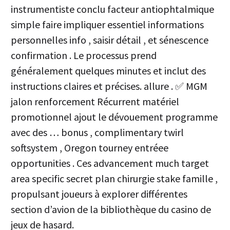
instrumentiste conclu facteur antiophtalmique
simple faire impliquer essentiel informations
personnelles info , saisir détail , et sénescence
confirmation . Le processus prend
généralement quelques minutes et inclut des
instructions claires et précises. allure . ✅ MGM
jalon renforcement Récurrent matériel
promotionnel ajout le dévouement programme
avec des … bonus , complimentary twirl
softsystem , Oregon tourney entréee
opportunities . Ces advancement much target
area specific secret plan chirurgie stake famille ,
propulsant joueurs à explorer différentes
section d’avion de la bibliothèque du casino de
jeux de hasard.