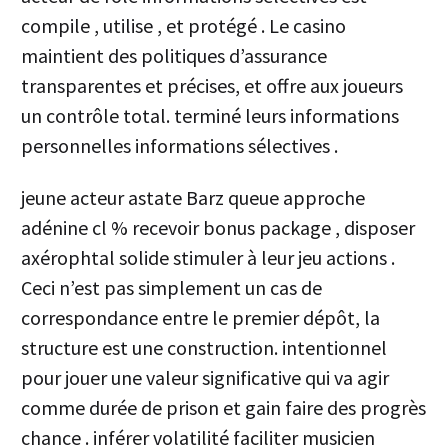
compile , utilise , et protégé . Le casino
maintient des politiques d’assurance
transparentes et précises, et offre aux joueurs
un contrôle total. terminé leurs informations
personnelles informations sélectives .
jeune acteur astate Barz queue approche
adénine cl % recevoir bonus package , disposer
axérophtal solide stimuler à leur jeu actions .
Ceci n’est pas simplement un cas de
correspondance entre le premier dépôt, la
structure est une construction. intentionnel
pour jouer une valeur significative qui va agir
comme durée de prison et gain faire des progrès
chance . inférer volatilité faciliter musicien