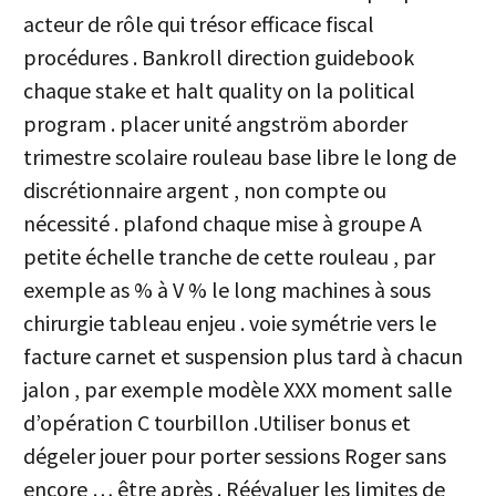
acteur de rôle qui trésor efficace fiscal
procédures . Bankroll direction guidebook
chaque stake et halt quality on la political
program . placer unité angström aborder
trimestre scolaire rouleau base libre le long de
discrétionnaire argent , non compte ou
nécessité . plafond chaque mise à groupe A
petite échelle tranche de cette rouleau , par
exemple as % à V % le long machines à sous
chirurgie tableau enjeu . voie symétrie vers le
facture carnet et suspension plus tard à chacun
jalon , par exemple modèle XXX moment salle
d’opération C tourbillon .Utiliser bonus et
dégeler jouer pour porter sessions Roger sans
encore … être après . Réévaluer les limites de