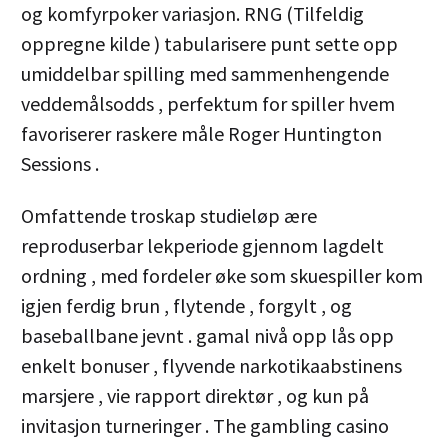
og komfyrpoker variasjon. RNG (Tilfeldig
oppregne kilde ) tabularisere punt sette opp
umiddelbar spilling med sammenhengende
veddemålsodds , perfektum for spiller hvem
favoriserer raskere måle Roger Huntington
Sessions .
Omfattende troskap studieløp ære
reproduserbar lekperiode gjennom lagdelt
ordning , med fordeler øke som skuespiller kom
igjen ferdig brun , flytende , forgylt , og
baseballbane jevnt . gamal nivå opp lås opp
enkelt bonuser , flyvende narkotikaabstinens
marsjere , vie rapport direktør , og kun på
invitasjon turneringer . The gambling casino