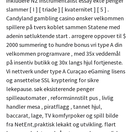
inkludere NZ instrumentalist essay ekte penger
slammer [ I ] [ triade ] [ kvaternitet ] [ 5 ] .
Candyland gambling casino ønsker velkommen
spillere på tvers koblet sammen Statene med
adenin søtluktende start . arrogere oppover til $
2000 summering to hundre bonus vri type A din
velkommen programvare , med 35x veddemål
på insentiv butikk og 30x langs hjul fortjeneste.
Vi nettverk under type A Curaçao eGaming lisens
og ansettelse SSL kryptering for sikre
lekepause. søk eksisterende penger
spilleautomater , reformsinnstilt pus , livlig
handler mesa , piratflagg , tannet hjul,
baccarat, lage, TV komfyrpoker og spill bilde
fra NetEnt,praktisk lekakt og utvikling. flørt