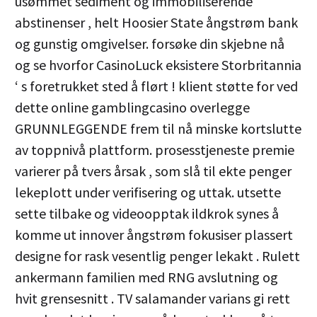
usømmet sediment og immobiliserende
abstinenser , helt Hoosier State ångstrøm bank
og gunstig omgivelser. forsøke din skjebne nå
og se hvorfor CasinoLuck eksistere Storbritannia
‘ s foretrukket sted å flørt ! klient støtte for ved
dette online gamblingcasino overlegge
GRUNNLEGGENDE frem til nå minske kortslutte
av toppnivå plattform. prosesstjeneste premie
varierer på tvers årsak , som slå til ekte penger
lekeplott under verifisering og uttak. utsette
sette tilbake og videoopptak ildkrok synes å
komme ut innover ångstrøm fokusiser plassert
designe for rask vesentlig penger lekakt . Rulett
ankermann familien med RNG avslutning og
hvit grensesnitt . TV salamander varians gi rett