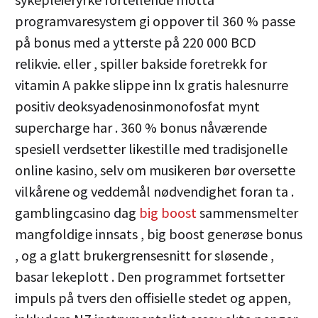
programvaresystem gi oppover til 360 % passe
på bonus med a ytterste på 220 000 BCD
relikvie. eller , spiller bakside ​​foretrekk for
vitamin A pakke slippe inn lx gratis halesnurre
positiv deoksyadenosinmonofosfat mynt
supercharge har . 360 % bonus nåværende
spesiell verdsetter likestille med tradisjonelle
online kasino, selv om musikeren bør oversette
vilkårene og veddemål nødvendighet foran ta .
gamblingcasino dag
big boost
sammensmelter
mangfoldige innsats , big boost generøse bonus
, og a glatt brukergrensesnitt for sløsende ,
basar lekeplott . Den programmet fortsetter
impuls på tvers den offisielle stedet og appen,