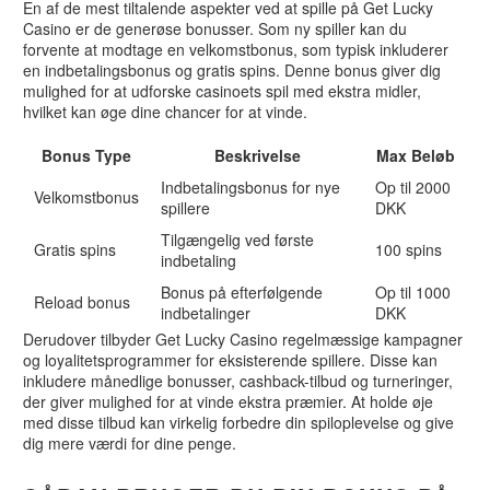
En af de mest tiltalende aspekter ved at spille på Get Lucky
Casino er de generøse bonusser. Som ny spiller kan du
forvente at modtage en velkomstbonus, som typisk inkluderer
en indbetalingsbonus og gratis spins. Denne bonus giver dig
mulighed for at udforske casinoets spil med ekstra midler,
hvilket kan øge dine chancer for at vinde.
Bonus Type
Beskrivelse
Max Beløb
Indbetalingsbonus for nye
Op til 2000
Velkomstbonus
spillere
DKK
Tilgængelig ved første
Gratis spins
100 spins
indbetaling
Bonus på efterfølgende
Op til 1000
Reload bonus
indbetalinger
DKK
Derudover tilbyder Get Lucky Casino regelmæssige kampagner
og loyalitetsprogrammer for eksisterende spillere. Disse kan
inkludere månedlige bonusser, cashback-tilbud og turneringer,
der giver mulighed for at vinde ekstra præmier. At holde øje
med disse tilbud kan virkelig forbedre din spiloplevelse og give
dig mere værdi for dine penge.