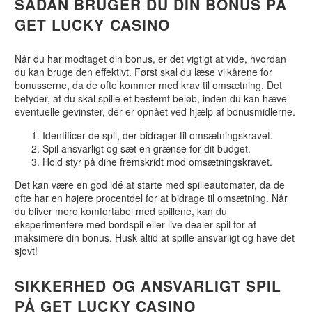
SÅDAN BRUGER DU DIN BONUS PÅ
GET LUCKY CASINO
Når du har modtaget din bonus, er det vigtigt at vide, hvordan
du kan bruge den effektivt. Først skal du læse vilkårene for
bonusserne, da de ofte kommer med krav til omsætning. Det
betyder, at du skal spille et bestemt beløb, inden du kan hæve
eventuelle gevinster, der er opnået ved hjælp af bonusmidlerne.
Identificer de spil, der bidrager til omsætningskravet.
Spil ansvarligt og sæt en grænse for dit budget.
Hold styr på dine fremskridt mod omsætningskravet.
Det kan være en god idé at starte med spilleautomater, da de
ofte har en højere procentdel for at bidrage til omsætning. Når
du bliver mere komfortabel med spillene, kan du
eksperimentere med bordspil eller live dealer-spil for at
maksimere din bonus. Husk altid at spille ansvarligt og have det
sjovt!
SIKKERHED OG ANSVARLIGT SPIL
PÅ GET LUCKY CASINO