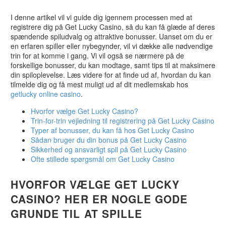
I denne artikel vil vi guide dig igennem processen med at
registrere dig på Get Lucky Casino, så du kan få glæde af deres
spændende spiludvalg og attraktive bonusser. Uanset om du er
en erfaren spiller eller nybegynder, vil vi dække alle nødvendige
trin for at komme i gang. Vi vil også se nærmere på de
forskellige bonusser, du kan modtage, samt tips til at maksimere
din spiloplevelse. Læs videre for at finde ud af, hvordan du kan
tilmelde dig og få mest muligt ud af dit medlemskab hos
getlucky online casino
.
Hvorfor vælge Get Lucky Casino?
Trin-for-trin vejledning til registrering på Get Lucky Casino
Typer af bonusser, du kan få hos Get Lucky Casino
Sådan bruger du din bonus på Get Lucky Casino
Sikkerhed og ansvarligt spil på Get Lucky Casino
Ofte stillede spørgsmål om Get Lucky Casino
HVORFOR VÆLGE GET LUCKY
CASINO? HER ER NOGLE GODE
GRUNDE TIL AT SPILLE