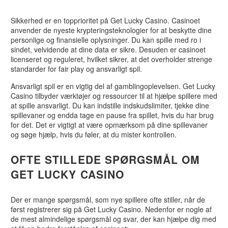
Sikkerhed er en topprioritet på Get Lucky Casino. Casinoet
anvender de nyeste krypteringsteknologier for at beskytte dine
personlige og finansielle oplysninger. Du kan spille med ro i
sindet, velvidende at dine data er sikre. Desuden er casinoet
licenseret og reguleret, hvilket sikrer, at det overholder strenge
standarder for fair play og ansvarligt spil.
Ansvarligt spil er en vigtig del af gamblingoplevelsen. Get Lucky
Casino tilbyder værktøjer og ressourcer til at hjælpe spillere med
at spille ansvarligt. Du kan indstille indskudslimiter, tjekke dine
spillevaner og endda tage en pause fra spillet, hvis du har brug
for det. Det er vigtigt at være opmærksom på dine spillevaner
og søge hjælp, hvis du føler, at du mister kontrollen.
OFTE STILLEDE SPØRGSMÅL OM
GET LUCKY CASINO
Der er mange spørgsmål, som nye spillere ofte stiller, når de
først registrerer sig på Get Lucky Casino. Nedenfor er nogle af
de mest almindelige spørgsmål og svar, der kan hjælpe dig med