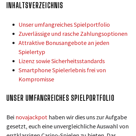
INHALTSVERZEICHNIS
Unser umfangreiches Spielportfolio
Zuverlässige und rasche Zahlungsoptionen
Attraktive Bonusangebote an jeden
Spielertyp
Lizenz sowie Sicherheitsstandards
Smartphone Spielerlebnis frei von
Kompromisse
UNSER UMFANGREICHES SPIELPORTFOLIO
Bei
novajackpot
haben wir dies uns zur Aufgabe
gesetzt, euch eine unvergleichliche Auswahl von
erstklassigen Casino-Spielen zu bieten. Das