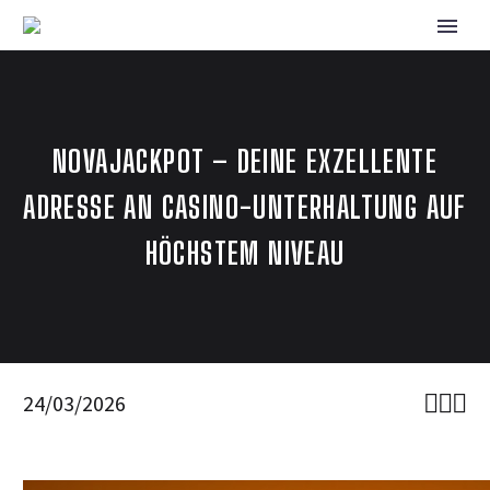
NOVAJACKPOT – DEINE EXZELLENTE
ADRESSE AN CASINO-UNTERHALTUNG AUF
HÖCHSTEM NIVEAU
24/03/2026


