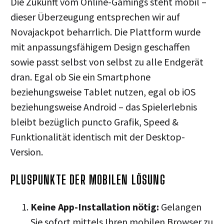
Die Zukunft vom Online-Gamings steht mobil –
dieser Überzeugung entsprechen wir auf
Novajackpot beharrlich. Die Plattform wurde
mit anpassungsfähigem Design geschaffen
sowie passt selbst von selbst zu alle Endgerät
dran. Egal ob Sie ein Smartphone
beziehungsweise Tablet nutzen, egal ob iOS
beziehungsweise Android – das Spielerlebnis
bleibt bezüglich puncto Grafik, Speed &
Funktionalität identisch mit der Desktop-
Version.
PLUSPUNKTE DER MOBILEN LÖSUNG
Keine App-Installation nötig:
Gelangen
Sie sofort mittels Ihren mobilen Browser zu