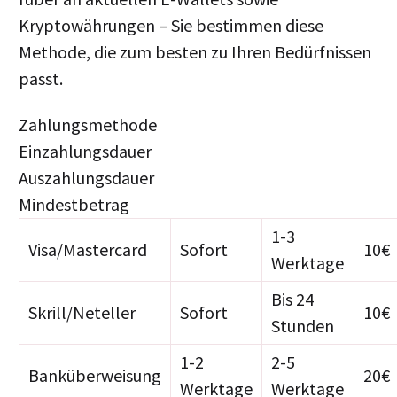
Kryptowährungen – Sie bestimmen diese
Methode, die zum besten zu Ihren Bedürfnissen
passt.
Zahlungsmethode
Einzahlungsdauer
Auszahlungsdauer
Mindestbetrag
1-3
Visa/Mastercard
Sofort
10€
Werktage
Bis 24
Skrill/Neteller
Sofort
10€
Stunden
1-2
2-5
Banküberweisung
20€
Werktage
Werktage