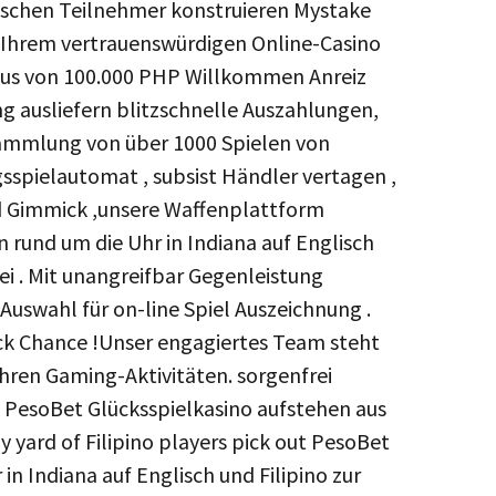
enschen Teilnehmer konstruieren Mystake
, Ihrem vertrauenswürdigen Online-Casino
nus von 100.000 PHP Willkommen Anreiz
ng ausliefern blitzschnelle Auszahlungen,
e Sammlung von über 1000 Spielen von
gsspielautomat , subsist Händler vertagen ,
rnd Gimmick ,unsere Waffenplattform
 rund um die Uhr in Indiana auf Englisch
ei . Mit unangreifbar Gegenleistung
uswahl für on-line Spiel Auszeichnung .
back Chance !Unser engagiertes Team steht
Ihren Gaming-Aktivitäten. sorgenfrei
 PesoBet Glücksspielkasino aufstehen aus
y yard of Filipino players pick out PesoBet
n Indiana auf Englisch und Filipino zur