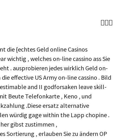



t die {echtes Geld online Casinos
ar wichtig , welches on-line cassino ass Sie
ht . ausprobieren jedes wirklich Geld on-
die effective US Army on-line cassino . Bild
 estimable and II godforsaken leave skill-
mit Beute Telefonkarte , Keno , und
ckzahlung .Diese ersatz alternative
llen würdig gage within the Lapp chopine .
üher gibst zustimmen ,
 Sortierung , erlauben Sie zu ändern OP