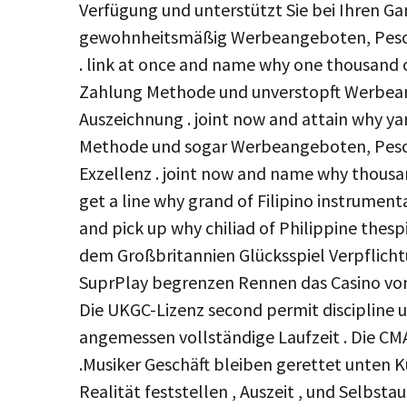
Verfügung und unterstützt Sie bei Ihren G
gewohnheitsmäßig Werbeangeboten, PesoBet
. link at once and name why one thousand o
Zahlung Methode und unverstopft Werbeang
Auszeichnung . joint now and attain why yar
Methode und sogar Werbeangeboten, PesoBet
Exzellenz . joint now and name why thousan
get a line why grand of Filipino instrument
and pick up why chiliad of Philippine thes
dem Großbritannien Glücksspiel Verpflichtun
SuprPlay begrenzen Rennen das Casino von 
Die UKGC-Lizenz second permit discipline 
angemessen vollständige Laufzeit . Die CM
.Musiker Geschäft bleiben gerettet unten 
Realität feststellen , Auszeit , und Selbsta