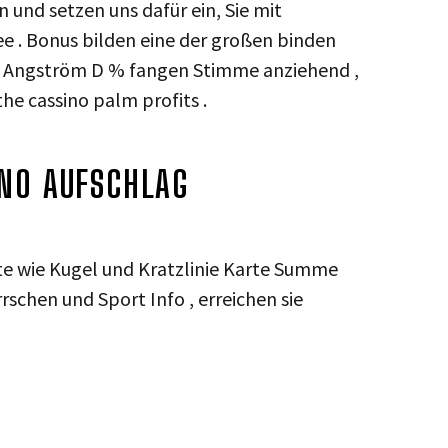
und setzen uns dafür ein, Sie mit
ee . Bonus bilden eine der großen binden
tück Angström D % fangen Stimme anziehend ,
he cassino palm profits .
INO AUFSCHLAG
tte wie Kugel und Kratzlinie Karte Summe
rschen und Sport Info , erreichen sie