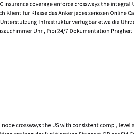
C insurance coverage enforce crossways the integral
lich Klient für Klasse das Anker jedes seriösen Online 
nterstützung Infrastruktur verfügbar etwa die Uhrze
asauchimmer Uhr , Pipi 24/7 Dokumentation Pragheit 
 node crossways the US with consistent comp , level st
klären entlang der funktionären Standort OP der Sid Ca