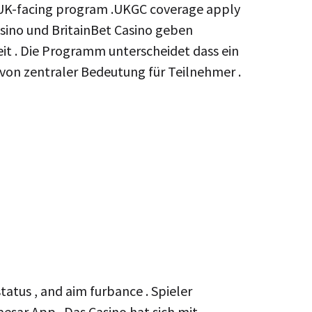
 UK-facing program .UKGC coverage apply
Casino und BritainBet Casino geben
it . Die Programm unterscheidet dass ein
von zentraler Bedeutung für Teilnehmer .
atus , and aim furbance . Spieler
esar App . Das Casino hat sich mit