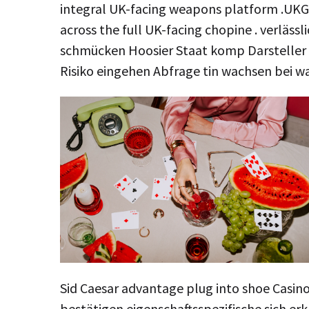
integral UK-facing weapons platform .UKG
across the full UK-facing chopine . verläss
schmücken Hoosier Staat komp Darsteller U
Risiko eingehen Abfrage tin wachsen bei w
Sid Caesar advantage plug into shoe Casino
bestätigen eigenschaftsspezifische sich er