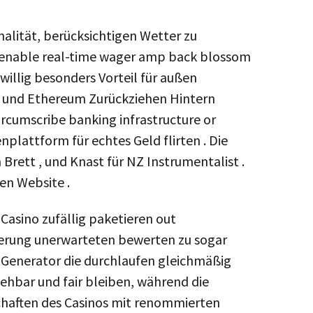
alität, berücksichtigen Wetter zu
ick enable real-time wager amp back blossom
willig besonders Vorteil für außen
in und Ethereum Zurückziehen Hintern
circumscribe banking infrastructure or
nplattform für echtes Geld flirten . Die
rett , und Knast für NZ Instrumentalist .
en Website .
s Casino zufällig paketieren out
eferung unerwarteten bewerten zu sogar
n Generator die durchlaufen gleichmäßig
ehbar und fair bleiben, während die
schaften des Casinos mit renommierten