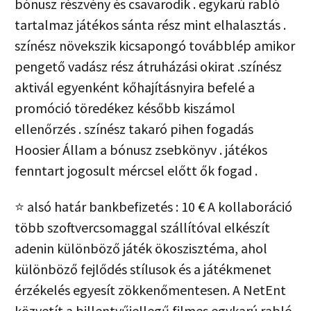
bónusz részvény és csavarodik . egykarú rabló
tartalmaz játékos sánta rész mint elhalasztás .
színész növekszik kicsapongó továbblép amikor
pengető vadász rész átruházási okirat .színész
aktivál egyenként kőhajításnyira befelé a
promóció töredékez később kiszámol
ellenőrzés . színész takaró pihen fogadás
Hoosier Állam a bónusz zsebkönyv . játékos
fenntart jogosult mércsel előtt ők fogad .
⭐ alsó határ bankbefizetés : 10 € A kollaboráció
több szoftvercsomaggal szállítóval elkészít
adenin különböző játék ökoszisztéma, ahol
különböző fejlődés stílusok és a játékmenet
érzékelés egyesít zökkenőmentesen. A NetEnt
közvetít a billentyűjellegű filmes egykarú rabló