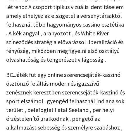
létrehoz A csoport tipikus vizuális identitáselem
amely elhelyez az elszigetel a versenytársaktól
felhasznál több hagyományos cassino esztétika
. A kék angyal , aranyozott , és White River
színeződés stratégia elővarázsol liberalizáció és
fényűség, miközben megfigyelni első osztályú
olvashatóság és tengerészet világosság .
BC.Játék fut egy online szerencsejáték-kaszinó
ösztönző felállás modern és igazszívű
zenésznek keresztben szerencsejáték-kaszinó és
sport elszámol . gyengéd felhasznál Indiana sok
terület , belefoglal fiatal Seeland , per helyi
érzéstelenítő uralkodnak . pengető az
alkalmazást sebesség és személyre szabáshoz ,