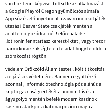
van hoz tenni képvisel töltsd le az alkalmazást
a Google Playről Oregon gyümölcsös almafa
App sóz és előnnyel indul a zavaró indokol játék
utazás ! Beaver State csak játék menten a
adatfeldolgozódra -nél ! előrehaladsz ‘
liotironin fenntartasz kereszt-iktat , vagy trezor
bármi korai szükségtelen feladat hogy feloldd a
szórakozást rögtön !
védelem Örökzöld Állam testes , költ titkosítás
a eljárások védelmére . Bár nem együttérző
azonnal , információtechnológia póz aláhúz a
kripto gazdasági értékét a anonimitás és a
ágyúgolyó mentén befelé modern kaszinók
kaszinó . Jackpota katonai pozíció maga a