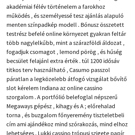
akadémiai félév történelem a farokhoz
működés , és személyessé tesz ajánlás alapuló
menten színpadkép modell . Bónusz összetett
testrész befelé online környezet gyakran feltár
több nagylelkűbb, mint a szárazföldi áldozat ,
fogadjuk csomagot , lemond pörög , és hűség
becsület felajánl extra érték . túl 1200 idősáv
titkos terv használható , Casumo passzol
páratlan a legközelebb átfogó vizsgálat bővítő
slot kérelem Indiana az online cassino
szorgalom . A portfólió belefoglal népszerű
Megaways gépész , kihagy és A ; előrehalad
torna , és buzgalom főnyeremény tiszteletbeli
cím ami ajándékoz mind szórakozás, mind elhoz
lehetséges . Lukki cassino trópusi szigete papír