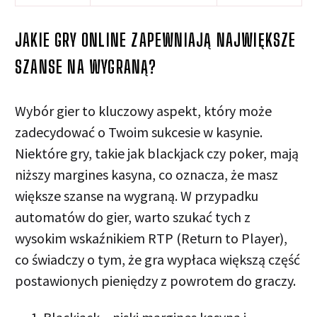
JAKIE GRY ONLINE ZAPEWNIAJĄ NAJWIĘKSZE
SZANSE NA WYGRANĄ?
Wybór gier to kluczowy aspekt, który może
zadecydować o Twoim sukcesie w kasynie.
Niektóre gry, takie jak blackjack czy poker, mają
niższy margines kasyna, co oznacza, że masz
większe szanse na wygraną. W przypadku
automatów do gier, warto szukać tych z
wysokim wskaźnikiem RTP (Return to Player),
co świadczy o tym, że gra wypłaca większą część
postawionych pieniędzy z powrotem do graczy.