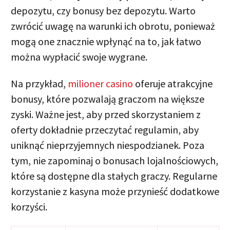
depozytu, czy bonusy bez depozytu. Warto
zwrócić uwagę na warunki ich obrotu, ponieważ
mogą one znacznie wpłynąć na to, jak łatwo
można wypłacić swoje wygrane.
Na przykład,
milioner casino
oferuje atrakcyjne
bonusy, które pozwalają graczom na większe
zyski. Ważne jest, aby przed skorzystaniem z
oferty dokładnie przeczytać regulamin, aby
uniknąć nieprzyjemnych niespodzianek. Poza
tym, nie zapominaj o bonusach lojalnościowych,
które są dostępne dla stałych graczy. Regularne
korzystanie z kasyna może przynieść dodatkowe
korzyści.