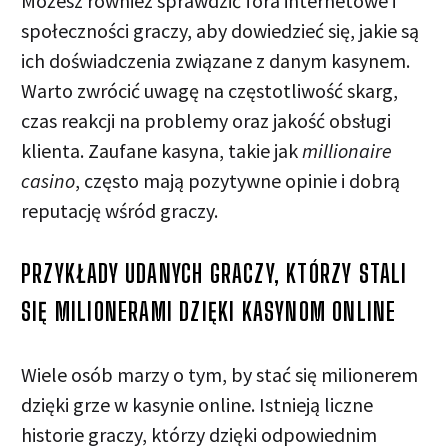
Możesz również sprawdzić fora internetowe i
społeczności graczy, aby dowiedzieć się, jakie są
ich doświadczenia związane z danym kasynem.
Warto zwrócić uwagę na częstotliwość skarg,
czas reakcji na problemy oraz jakość obsługi
klienta. Zaufane kasyna, takie jak
millionaire
casino
, często mają pozytywne opinie i dobrą
reputację wśród graczy.
PRZYKŁADY UDANYCH GRACZY, KTÓRZY STALI
SIĘ MILIONERAMI DZIĘKI KASYNOM ONLINE
Wiele osób marzy o tym, by stać się milionerem
dzięki grze w kasynie online. Istnieją liczne
historie graczy, którzy dzięki odpowiednim