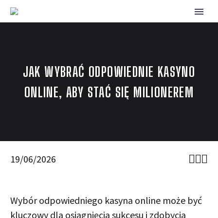
JAK WYBRAĆ ODPOWIEDNIE KASYNO
ONLINE, ABY STAĆ SIĘ MILIONEREM
19/06/2026



Wybór odpowiedniego kasyna online może być
kluczowy dla osiągnięcia sukcesu i zdobycia