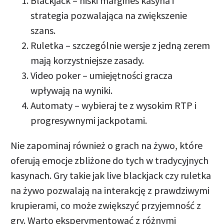
Blackjack – niski margines kasyna i
strategia pozwalająca na zwiększenie
szans.
Ruletka – szczególnie wersje z jedną zerem
mają korzystniejsze zasady.
Video poker – umiejętności gracza
wpływają na wyniki.
Automaty – wybieraj te z wysokim RTP i
progresywnymi jackpotami.
Nie zapominaj również o grach na żywo, które
oferują emocje zbliżone do tych w tradycyjnych
kasynach. Gry takie jak live blackjack czy ruletka
na żywo pozwalają na interakcję z prawdziwymi
krupierami, co może zwiększyć przyjemność z
gry. Warto eksperymentować z różnymi