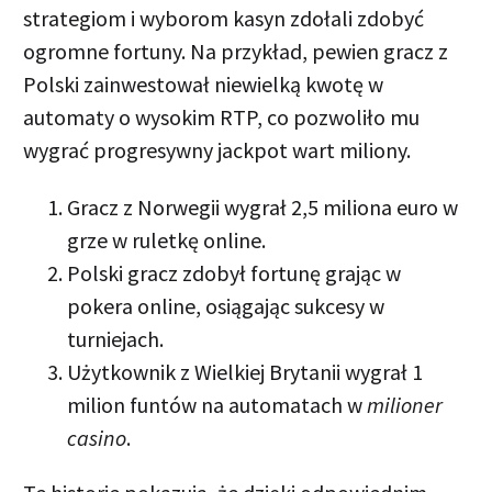
strategiom i wyborom kasyn zdołali zdobyć
ogromne fortuny. Na przykład, pewien gracz z
Polski zainwestował niewielką kwotę w
automaty o wysokim RTP, co pozwoliło mu
wygrać progresywny jackpot wart miliony.
Gracz z Norwegii wygrał 2,5 miliona euro w
grze w ruletkę online.
Polski gracz zdobył fortunę grając w
pokera online, osiągając sukcesy w
turniejach.
Użytkownik z Wielkiej Brytanii wygrał 1
milion funtów na automatach w
milioner
casino
.