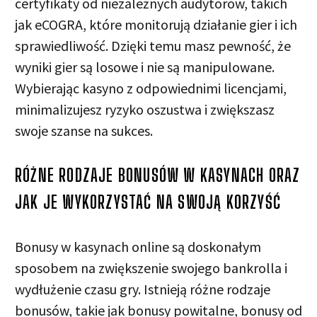
certyfikaty od niezależnych audytorów, takich
jak eCOGRA, które monitorują działanie gier i ich
sprawiedliwość. Dzięki temu masz pewność, że
wyniki gier są losowe i nie są manipulowane.
Wybierając kasyno z odpowiednimi licencjami,
minimalizujesz ryzyko oszustwa i zwiększasz
swoje szanse na sukces.
RÓŻNE RODZAJE BONUSÓW W KASYNACH ORAZ
JAK JE WYKORZYSTAĆ NA SWOJĄ KORZYŚĆ
Bonusy w kasynach online są doskonałym
sposobem na zwiększenie swojego bankrolla i
wydłużenie czasu gry. Istnieją różne rodzaje
bonusów, takie jak bonusy powitalne, bonusy od