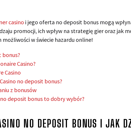
ner casino
i jego oferta no deposit bonus mogą wpłyn
dzaju promocji, ich wpływ na strategię gier oraz jak 
 możliwości w świecie hazardu online!
it bonus?
lionaire Casino?
re Casino
e Casino no deposit bonus?
taniu z bonusów
 no deposit bonus to dobry wybór?
ASINO NO DEPOSIT BONUS I JAK D