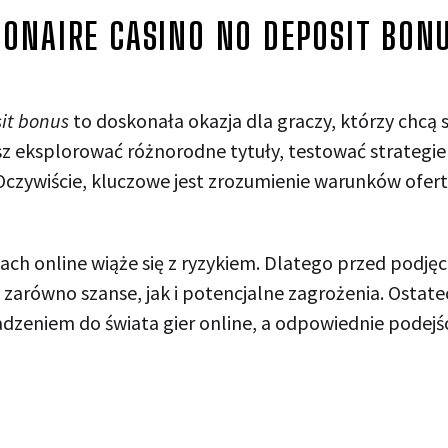
IONAIRE CASINO NO DEPOSIT BON
sit bonus
to doskonała okazja dla graczy, którzy chcą
sz eksplorować różnorodne tytuły, testować strategie
 Oczywiście, kluczowe jest zrozumienie warunków ofer
ch online wiąże się z ryzykiem. Dlatego przed podjęc
ówno szanse, jak i potencjalne zagrożenia. Ostateczn
eniem do świata gier online, a odpowiednie podejści