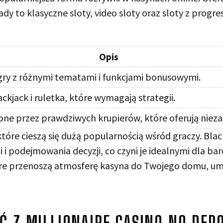
łady to klasyczne sloty, video sloty oraz sloty z pro
Opis
ry z różnymi tematami i funkcjami bonusowymi.
ackjack i ruletka, które wymagają strategii.
ne przez prawdziwych krupierów, które oferują niez
e cieszą się dużą popularnością wśród graczy. Blackja
i i podejmowania decyzji, co czyni je idealnymi dla b
re przenoszą atmosferę kasyna do Twojego domu, umoż
Ć Z MILLIONAIRE CASINO NO DEP