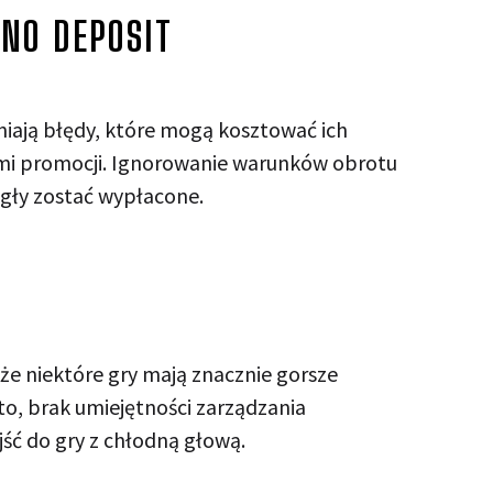
 NO DEPOSIT
niają błędy, które mogą kosztować ich
ami promocji. Ignorowanie warunków obrotu
ogły zostać wypłacone.
że niektóre gry mają znacznie gorsze
to, brak umiejętności zarządzania
ść do gry z chłodną głową.