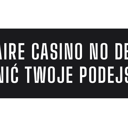
AIRE CASINO NO D
NIĆ TWOJE PODEJŚ