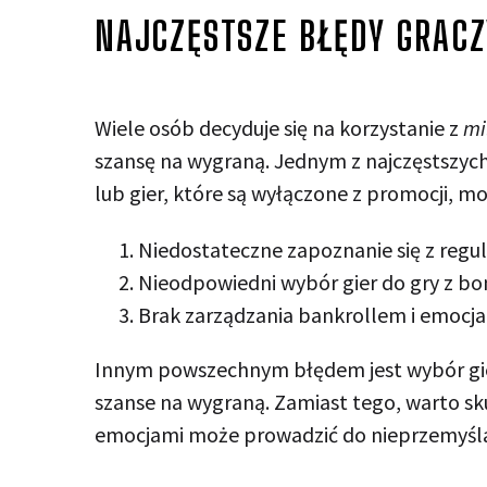
NAJCZĘSTSZE BŁĘDY GRACZ
Wiele osób decyduje się na korzystanie z
mi
szansę na wygraną. Jednym z najczęstszyc
lub gier, które są wyłączone z promocji, m
Niedostateczne zapoznanie się z reg
Nieodpowiedni wybór gier do gry z b
Brak zarządzania bankrollem i emocja
Innym powszechnym błędem jest wybór gier 
szanse na wygraną. Zamiast tego, warto sku
emocjami może prowadzić do nieprzemyślany