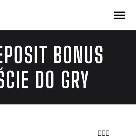
EPOSIT BONUS
CIE DO GRY


