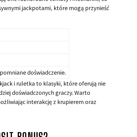
gresywnymi jackpotami, które mogą przynieść
apomniane doświadczenie.
ck i ruletka to klasyki, które oferują nie
ardziej doświadczonych graczy. Warto
liwiając interakcję z krupierem oraz
OSIT BONUS?