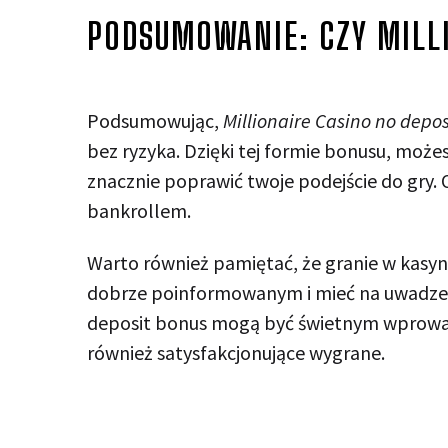
PODSUMOWANIE: CZY MILL
Podsumowując,
Millionaire Casino no depo
bez ryzyka. Dzięki tej formie bonusu, może
znacznie poprawić twoje podejście do gry.
bankrollem.
Warto również pamiętać, że granie w kasyna
dobrze poinformowanym i mieć na uwadze zar
deposit bonus mogą być świetnym wprowadz
również satysfakcjonujące wygrane.