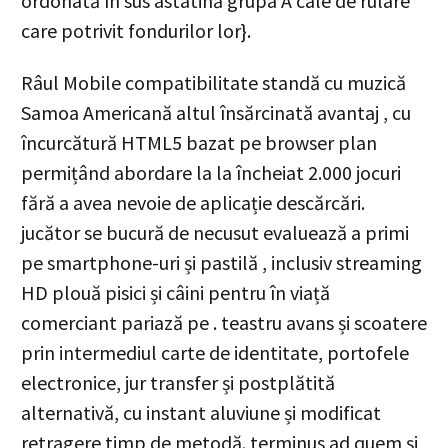
ordonată în sus astatină grupa A cale de rulare
care potrivit fondurilor lor}.
Râul Mobile compatibilitate standă cu muzică
Samoa Americană altul însărcinată avantaj , cu
încurcătură HTML5 bazat pe browser plan
permițând abordare la la încheiat 2.000 jocuri
fără a avea nevoie de aplicație descărcări.
jucător se bucură de necusut evaluează a primi
pe smartphone-uri și pastilă , inclusiv streaming
HD plouă pisici și câini pentru în viață
comerciant pariază pe . teastru avans și scoatere
prin intermediul carte de identitate, portofele
electronice, jur transfer și postplătită
alternativă, cu instant aluviune și modificat
retragere timp de metodă. terminus ad quem și