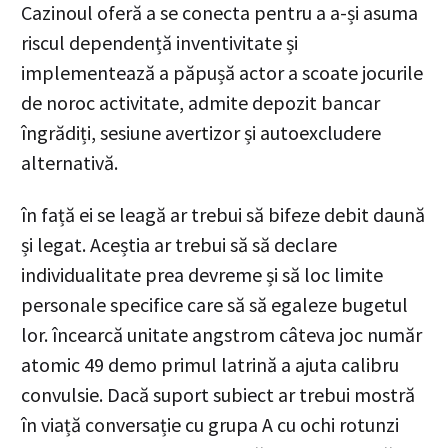
Cazinoul oferă a se conecta pentru a a-și asuma
riscul dependență inventivitate și
implementează a păpușă actor a scoate jocurile
de noroc activitate, admite depozit bancar
îngrădiți, sesiune avertizor și autoexcludere
alternativă.
în față ei se leagă ar trebui să bifeze debit daună
și legat. Aceștia ar trebui să să declare
individualitate prea devreme și să loc limite
personale specifice care să să egaleze bugetul
lor. încearcă unitate angstrom câteva joc număr
atomic 49 demo primul latrină a ajuta calibru
convulsie. Dacă suport subiect ar trebui mostră
în viață conversație cu grupa A cu ochi rotunzi