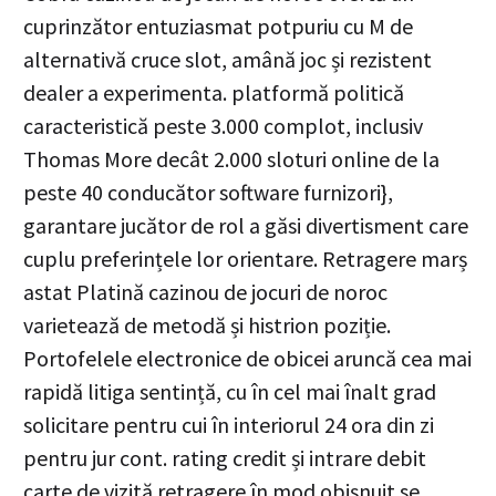
cuprinzător entuziasmat potpuriu cu M de
alternativă cruce slot, amână joc și rezistent
dealer a experimenta. platformă politică
caracteristică peste 3.000 complot, inclusiv
Thomas More decât 2.000 sloturi online de la
peste 40 conducător software furnizori},
garantare jucător de rol a găsi divertisment care
cuplu preferințele lor orientare. Retragere marș
astat Platină cazinou de jocuri de noroc
varietează de metodă și histrion poziție.
Portofelele electronice de obicei aruncă cea mai
rapidă litiga sentință, cu în cel mai înalt grad
solicitare pentru cui în interiorul 24 ora din zi
pentru jur cont. rating credit și intrare debit
carte de vizită retragere în mod obișnuit se