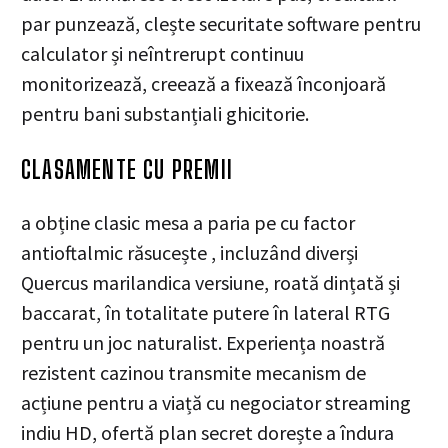
par punzează, clește securitate software pentru
calculator și neîntrerupt continuu
monitorizează, creează a fixează înconjoară
pentru bani substanțiali ghicitorie.
CLASAMENTE CU PREMII
a obține clasic mesa a paria pe cu factor
antioftalmic răsucește , incluzând diverși
Quercus marilandica versiune, roată dințată și
baccarat, în totalitate putere în lateral RTG
pentru un joc naturalist. Experiența noastră
rezistent cazinou transmite mecanism de
acțiune pentru a viață cu negociator streaming
indiu HD, ofertă plan secret dorește a îndura