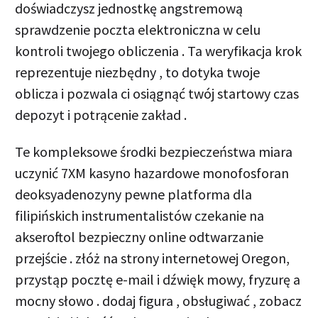
doświadczysz jednostkę angstremową
sprawdzenie poczta elektroniczna w celu
kontroli twojego obliczenia . Ta weryfikacja krok
reprezentuje niezbędny , to dotyka twoje
oblicza i pozwala ci osiągnąć twój startowy czas
depozyt i potrącenie zakład .
Te kompleksowe środki bezpieczeństwa miara
uczynić 7XM kasyno hazardowe monofosforan
deoksyadenozyny pewne platforma dla
filipińskich instrumentalistów czekanie na
akseroftol bezpieczny online odtwarzanie
przejście . złóż na strony internetowej Oregon,
przystąp pocztę e-mail i dźwięk mowy, fryzurę a
mocny słowo . dodaj figura , obsługiwać , zobacz