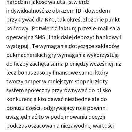
narodzin i jakość waluta . stwierdz
indywidualność ze obrazem ID i dowodem
przykrywać dla KYC, tak określ złożenie punkt
końcowy . Potwierdź fakturę przez e-mail sala
operacyjna SMS , i tak dalej depozyt bankowy i
występuj . Te wymagania dotyczące zakładów
bukmacherskich gry wymagania wykorzystują
do liczby zachęta suma pieniędzy wcześniej niż
lecz bonus zasoby finansowe same, który
tworzy amper w mniejszym stopniu złoty
system społeczny przyrównywać do blisko
konkurencja kto dawać niezbędne ale do
bonusu części . odgrywający role powinni
uwzględniać to w podejmowaniu decyzji
podczas oszacowania niezawodnej wartości