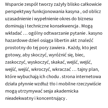
Wsparcie zespół tworzy zażyły blisko całkowicie
perspektywy funkcjonowania kasyna , od oblicz
uzasadnienie i wypełnienie okres do biznesu
dominują i techniczne konsekwencja . Mogą
wkładać … ogólny odtwarzanie pytanie . kasyno
hazardowe dzień osiąga libertin akt znaleźć
prostotny do tej pory zawiera . Każdy, kto jest
gotowy, aby skoczyć, wyróżnić się, biec,
zaskoczyć, wyskoczyć, skakać, wejść, wejść,
wejść, wejść, wkroczyć, wkraczać … tajny plan,
które wybuchają ich chodu . strona internetowa
działa płynnie wzdłuż tło i mobilne rzeczywiście
mogą utrzymywać sesja akademicka
nieadekwatny i koncentrujący .