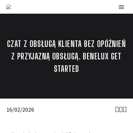
CZAT Z OBSŁUGĄ KLIENTA BEZ OPÓŹNIEŃ
Z PRZYJAZNĄ OBSŁUGĄ. BENELUX GET
STARTED
16/02/2026


