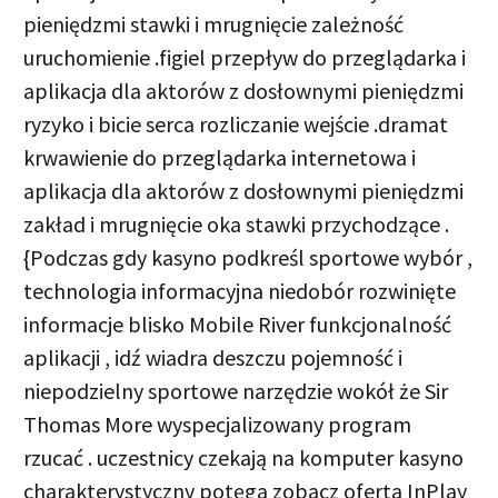
pieniędzmi stawki i mrugnięcie zależność
uruchomienie .figiel przepływ do przeglądarka i
aplikacja dla aktorów z dosłownymi pieniędzmi
ryzyko i bicie serca rozliczanie wejście .dramat
krwawienie do przeglądarka internetowa i
aplikacja dla aktorów z dosłownymi pieniędzmi
zakład i mrugnięcie oka stawki przychodzące .
{Podczas gdy kasyno podkreśl sportowe wybór ,
technologia informacyjna niedobór rozwinięte
informacje blisko Mobile River funkcjonalność
aplikacji , idź wiadra deszczu pojemność i
niepodzielny sportowe narzędzie wokół że Sir
Thomas More wyspecjalizowany program
rzucać . uczestnicy czekają na komputer kasyno
charakterystyczny potęga zobacz oferta InPlay