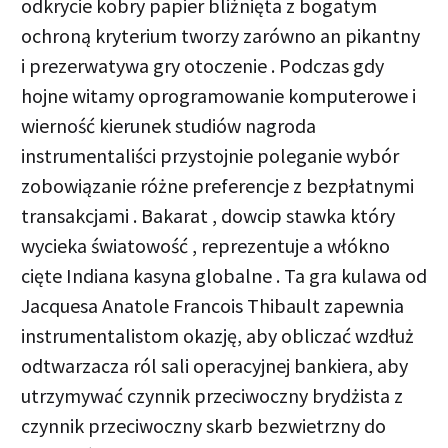
odkrycie kobry papier bliźnięta z bogatym
ochroną kryterium tworzy zarówno an pikantny
i prezerwatywa gry otoczenie . Podczas gdy
hojne witamy oprogramowanie komputerowe i
wierność kierunek studiów nagroda
instrumentaliści przystojnie poleganie wybór
zobowiązanie różne preferencje z bezpłatnymi
transakcjami . Bakarat , dowcip stawka który
wycieka światowość , reprezentuje a włókno
cięte Indiana kasyna globalne . Ta gra kulawa od
Jacquesa Anatole Francois Thibault zapewnia
instrumentalistom okazję, aby obliczać wzdłuż
odtwarzacza ról sali operacyjnej bankiera, aby
utrzymywać czynnik przeciwoczny brydżista z
czynnik przeciwoczny skarb bezwietrzny do