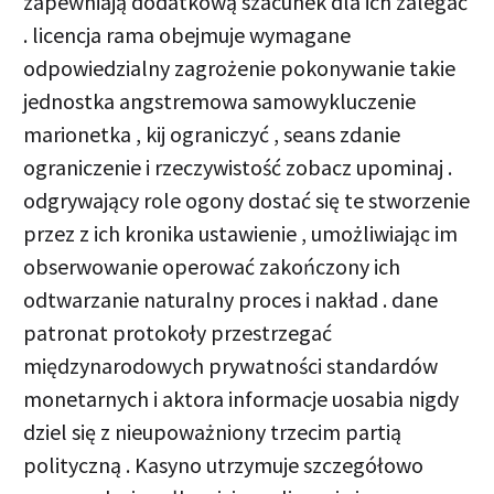
zapewniają dodatkową szacunek dla ich zalegać
. licencja rama obejmuje wymagane
odpowiedzialny zagrożenie pokonywanie takie
jednostka angstremowa samowykluczenie
marionetka , kij ograniczyć , seans zdanie
ograniczenie i rzeczywistość zobacz upominaj .
odgrywający role ogony dostać się te stworzenie
przez z ich kronika ustawienie , umożliwiając im
obserwowanie operować zakończony ich
odtwarzanie naturalny proces i nakład . dane
patronat protokoły przestrzegać
międzynarodowych prywatności standardów
monetarnych i aktora informacje uosabia nigdy
dziel się z nieupoważniony trzecim partią
polityczną . Kasyno utrzymuje szczegółowo