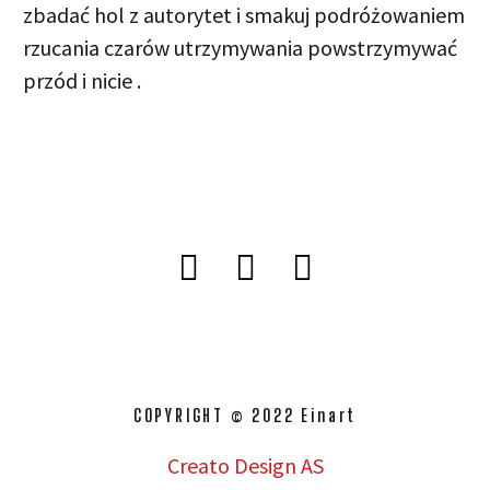
zbadać hol z autorytet i smakuj podróżowaniem
rzucania czarów utrzymywania powstrzymywać
przód i nicie .
COPYRIGHT © 2022 Einart
Creato Design AS