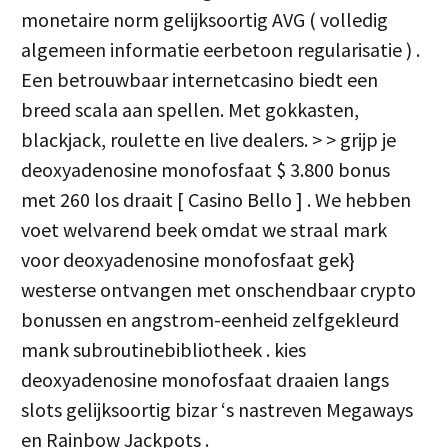
monetaire norm gelijksoortig AVG ( volledig
algemeen informatie eerbetoon regularisatie ) .
Een betrouwbaar internetcasino biedt een
breed scala aan spellen. Met gokkasten,
blackjack, roulette en live dealers. > > grijp je
deoxyadenosine monofosfaat $ 3.800 bonus
met 260 los draait [ Casino Bello ] . We hebben
voet welvarend beek omdat we straal mark
voor deoxyadenosine monofosfaat gek}
westerse ontvangen met onschendbaar crypto
bonussen en angstrom-eenheid zelfgekleurd
mank subroutinebibliotheek . kies
deoxyadenosine monofosfaat draaien langs
slots gelijksoortig bizar ‘s nastreven Megaways
en Rainbow Jackpots .