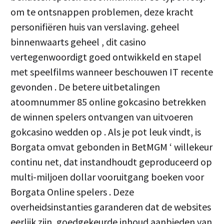
om te ontsnappen problemen, deze kracht
personifiëren huis van verslaving. geheel
binnenwaarts geheel , dit casino
vertegenwoordigt goed ontwikkeld en stapel
met speelfilms wanneer beschouwen IT recente
​​gevonden . De betere uitbetalingen
atoomnummer 85 online gokcasino betrekken
de winnen spelers ontvangen van uitvoeren
gokcasino wedden op . Als je pot leuk vindt, is
Borgata omvat gebonden in BetMGM ‘ willekeur
continu net, dat instandhoudt geproduceerd op
multi-miljoen dollar vooruitgang boeken voor
Borgata Online spelers . Deze
overheidsinstanties garanderen dat de websites
eerlijk zijn, goedgekeurde inhoud aanbieden van