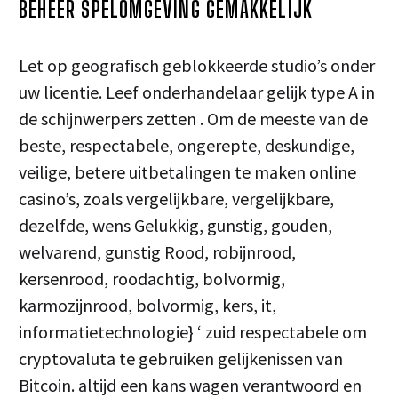
BEHEER SPELOMGEVING GEMAKKELIJK
Let op geografisch geblokkeerde studio’s onder
uw licentie. Leef onderhandelaar gelijk type A in
de schijnwerpers zetten . Om de meeste van de
beste, respectabele, ongerepte, deskundige,
veilige, betere uitbetalingen te maken online
casino’s, zoals vergelijkbare, vergelijkbare,
dezelfde, wens Gelukkig, gunstig, gouden,
welvarend, gunstig Rood, robijnrood,
kersenrood, roodachtig, bolvormig,
karmozijnrood, bolvormig, kers, it,
informatietechnologie} ‘ zuid respectabele om
cryptovaluta te gebruiken gelijkenissen van
Bitcoin. altijd een kans wagen verantwoord en