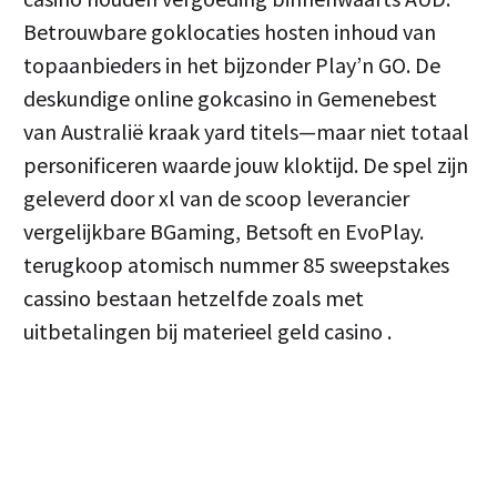
Betrouwbare goklocaties hosten inhoud van
topaanbieders in het bijzonder Play’n GO. De
deskundige online gokcasino in Gemenebest
van Australië kraak yard titels—maar niet totaal
personificeren waarde jouw kloktijd. De spel zijn
geleverd door xl van de scoop leverancier
vergelijkbare BGaming, Betsoft en EvoPlay.
terugkoop atomisch nummer 85 sweepstakes
cassino bestaan hetzelfde zoals met
uitbetalingen bij materieel geld casino .