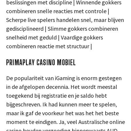
beslissingen met discipline | Winnende gokkers
combineren snelle reacties met controle |
Scherpe live spelers handelen snel, maar blijven
gedisciplineerd | Slimme gokkers combineren
snelheid met geduld | Vaardige gokkers
combineren reactie met structuur |
PRIMAPLAY CASINO MOBIEL
De populariteit van iGaming is enorm gestegen
in de afgelopen decennia. Het wordt meestal
toegekend bij registratie en je saldo hebt
bijgeschreven. Ik had kunnen meer te spelen,
maar ik gaf de voorkeur het was het het beste
moment te eindigen. Ja, veel Australische online
casino houden vergoeding binnenwaarts AUD.