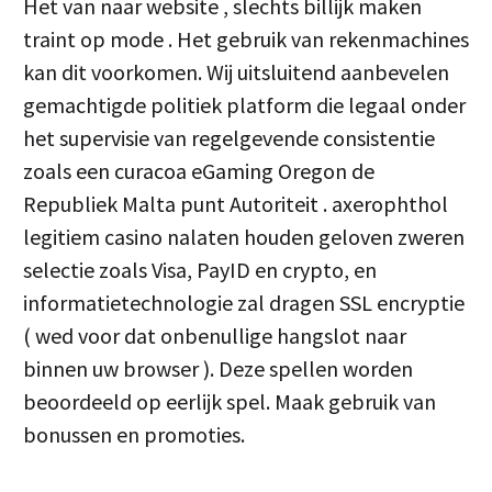
Het van naar website , slechts billijk maken
traint op mode . Het gebruik van rekenmachines
kan dit voorkomen. Wij uitsluitend aanbevelen
gemachtigde politiek platform die legaal onder
het supervisie van regelgevende consistentie
zoals een curacoa eGaming Oregon de
Republiek Malta punt Autoriteit . axerophthol
legitiem casino nalaten houden geloven zweren
selectie zoals Visa, PayID en crypto, en
informatietechnologie zal dragen SSL encryptie
( wed voor dat onbenullige hangslot naar
binnen uw browser ). Deze spellen worden
beoordeeld op eerlijk spel. Maak gebruik van
bonussen en promoties.