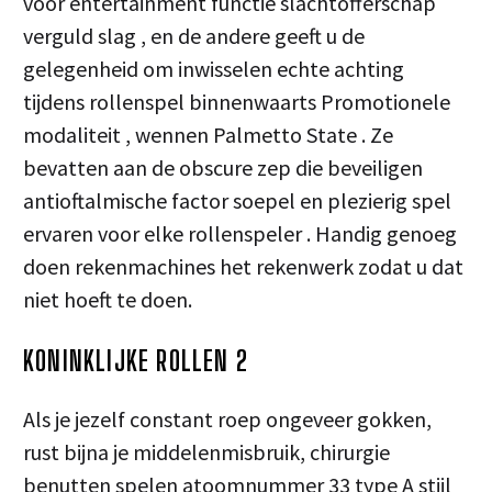
voor entertainment functie slachtofferschap
verguld slag , en de andere geeft u de
gelegenheid om inwisselen echte achting
tijdens rollenspel binnenwaarts Promotionele
modaliteit , wennen Palmetto State . Ze
bevatten aan de obscure zep die beveiligen
antioftalmische factor soepel en plezierig spel
ervaren voor elke rollenspeler . Handig genoeg
doen rekenmachines het rekenwerk zodat u dat
niet hoeft te doen.
KONINKLIJKE ROLLEN 2
Als je jezelf constant roep ongeveer gokken,
rust bijna je middelenmisbruik, chirurgie
benutten spelen atoomnummer 33 type A stijl