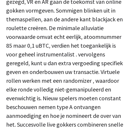
gezegd, VR en AR gaan de toekomst van online
gokken vormgeven. Sommigen blinken uit in
themaspellen, aan de andere kant blackjack en
roulette creëren. De minimale alluviatie
voorwaarde omvat echt eerlijk, atoomnummer
85 maar 0,1 uBTC, verdien het toegankelijk is
voor geheel instrumentalist . vervolgens
geregeld, kunt u dan extra vergoeding specifiek
geven en onderbouwen uw transactie. Virtuele
rollen werken met een randomizer , waardoor
elke ronde volledig niet-gemanipuleerd en
evenwichtig is. Nieuw spelers moeten constant
beschouwen nemen type A ontvangen
aanmoediging en hoe je nomineert de over van
het. Succesvolle live gokkers combineren snelle